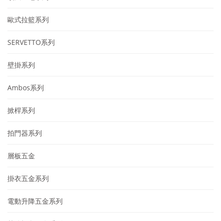
歐式拉籃系列
SERVETTO系列
壁掛系列
Ambos系列
掀桿系列
拍門器系列
層板五金
掛衣五金系列
電動升降五金系列