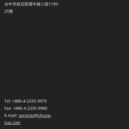
台中市烏日區環中路八段1185-
25號
Tel: +886-4-2335-9979
Fax: +886-4-2335-9980
E-mail:
services@chung-
tsai.com