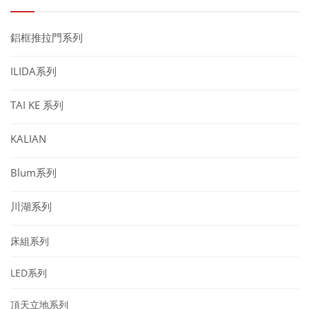
鋁框推拉門系列
ILIDA系列
TAI KE 系列
KALIAN
Blum系列
川湖系列
床組系列
LED系列
頂天立地系列