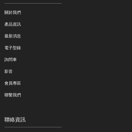
關於我們
產品資訊
最新消息
電子型錄
詢問車
影音
會員專區
聯繫我們
聯絡資訊