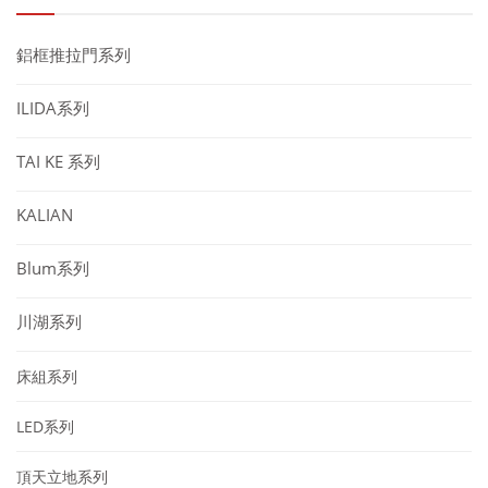
鋁框推拉門系列
ILIDA系列
TAI KE 系列
KALIAN
Blum系列
川湖系列
床組系列
LED系列
頂天立地系列