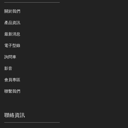
關於我們
產品資訊
最新消息
電子型錄
詢問車
影音
會員專區
聯繫我們
聯絡資訊