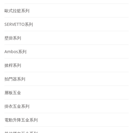
歐式拉籃系列
SERVETTO系列
壁掛系列
Ambos系列
掀桿系列
拍門器系列
層板五金
掛衣五金系列
電動升降五金系列