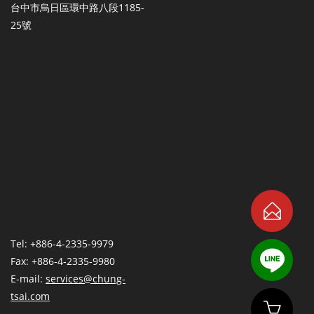
台中市烏日區環中路八段1185-
25號
Tel: +886-4-2335-9979
Fax: +886-4-2335-9980
E-mail:
services@chung-
tsai.com