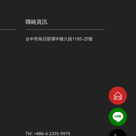
聯絡資訊
台中市烏日區環中路八段1185-25號
Tel: +886-4-2335-9979