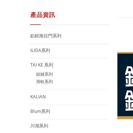
產品資訊
鋁框推拉門系列
ILIDA系列
TAI KE 系列
鉸鏈系列
滑軌系列
KALIAN
Blum系列
川湖系列