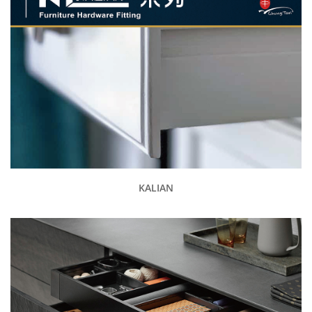
KALIAN