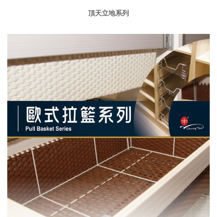
頂天立地系列