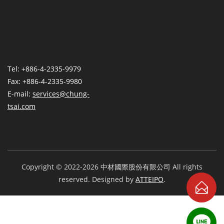
Tel: +886-4-2335-9979
Fax: +886-4-2335-9980
E-mail:
services@chung-
tsai.com
Copyright © 2022-2026 中材國際股份有限公司 All rights
reserved. Designed by
ATTEIPO
.