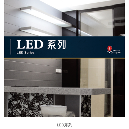
LED系列