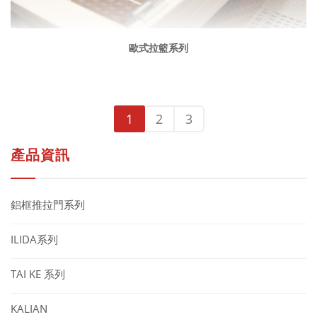
歐式拉籃系列
1
2
3
產品資訊
鋁框推拉門系列
ILIDA系列
TAI KE 系列
KALIAN