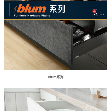
Blum系列