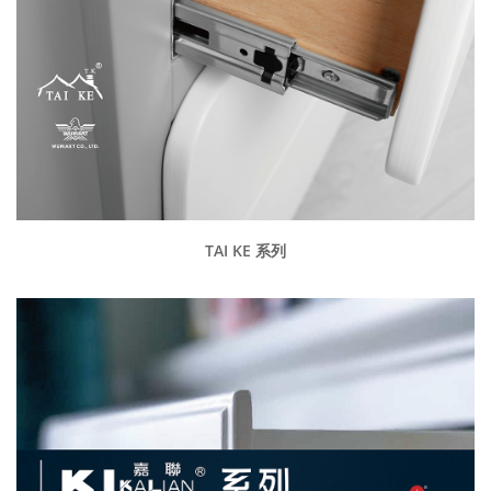
TAI KE 系列