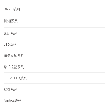
Blum系列
川湖系列
床組系列
LED系列
頂天立地系列
歐式拉籃系列
SERVETTO系列
壁掛系列
Ambos系列