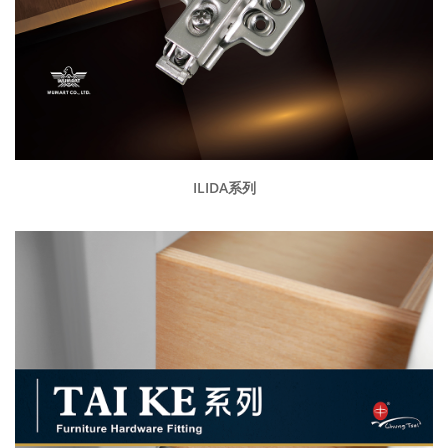
ILIDA系列