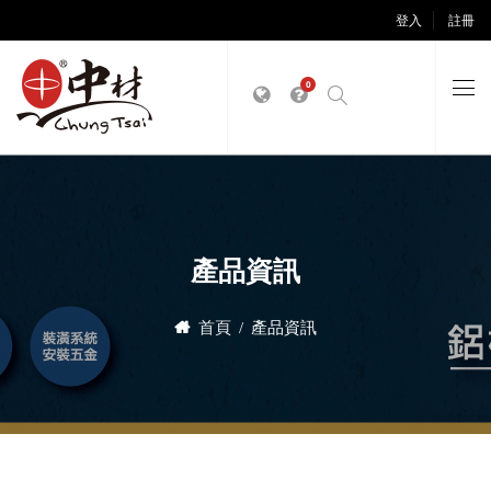
登入
註冊
0
產品資訊
首頁
產品資訊