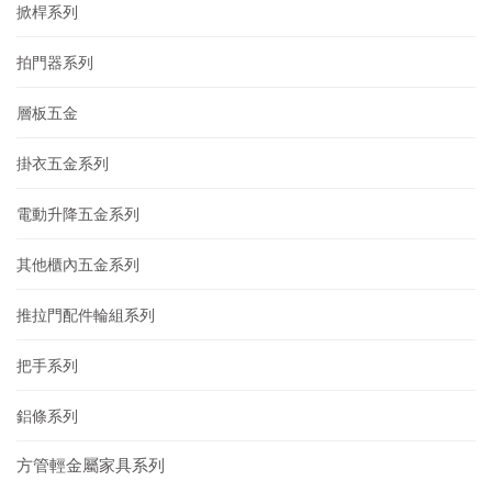
掀桿系列
拍門器系列
層板五金
掛衣五金系列
電動升降五金系列
其他櫃內五金系列
推拉門配件輪組系列
把手系列
鋁條系列
方管輕金屬家具系列