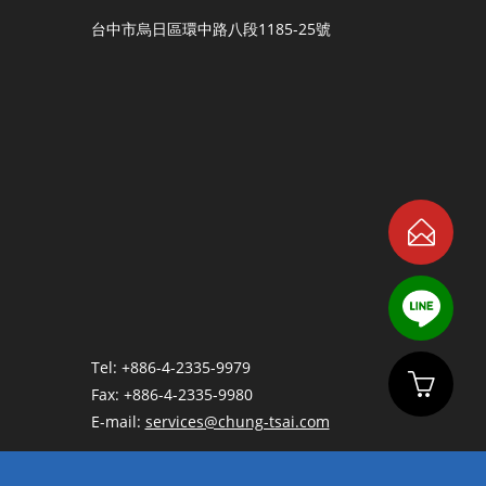
台中市烏日區環中路八段1185-25號
Tel: +886-4-2335-9979
Fax: +886-4-2335-9980
E-mail:
services@chung-tsai.com