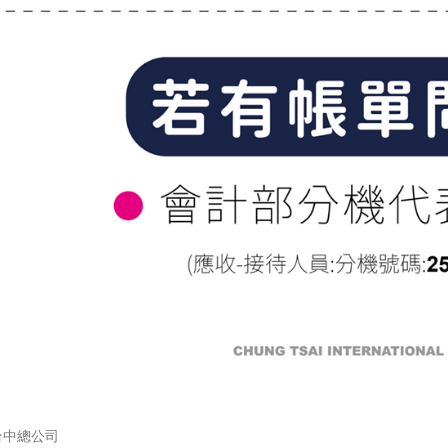
台中總公司