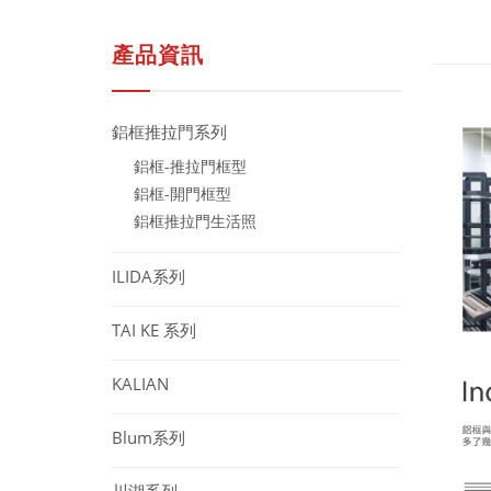
產品資訊
鋁框推拉門系列
鋁框-推拉門框型
鋁框-開門框型
鋁框推拉門生活照
ILIDA系列
TAI KE 系列
KALIAN
Blum系列