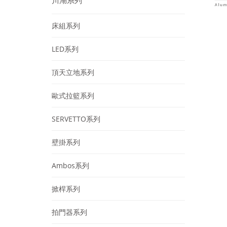
川湖系列
床組系列
LED系列
頂天立地系列
歐式拉籃系列
SERVETTO系列
壁掛系列
Ambos系列
掀桿系列
拍門器系列