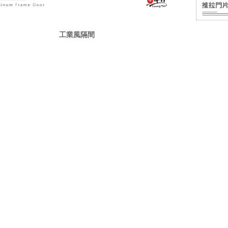
工業風隔間