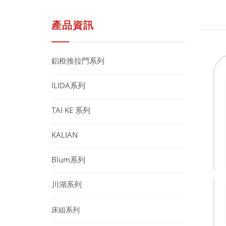
產品資訊
鋁框推拉門系列
ILIDA系列
TAI KE 系列
KALIAN
Blum系列
川湖系列
床組系列