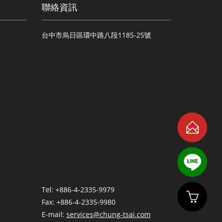
聯絡資訊
台中市烏日區環中路八段1185-25號
Tel: +886-4-2335-9979
Fax: +886-4-2335-9980
E-mail:
services@chung-tsai.com