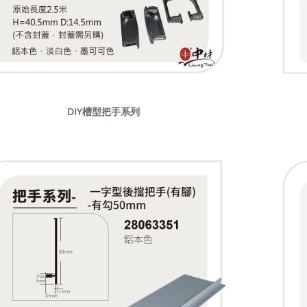
DIY槽型把手系列