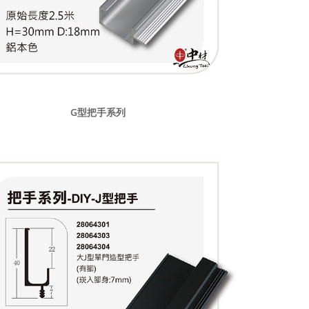
G型把手系列