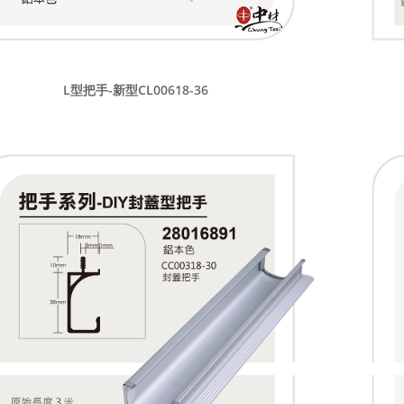
L型把手-新型CL00618-36