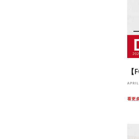
【F
APRIL
看更多