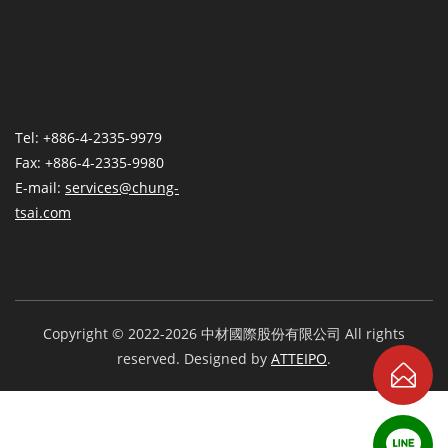
Tel: +886-4-2335-9979
Fax: +886-4-2335-9980
E-mail:
services@chung-
tsai.com
Copyright © 2022-2026 中材國際股份有限公司 All rights
reserved. Designed by
ATTEIPO
.