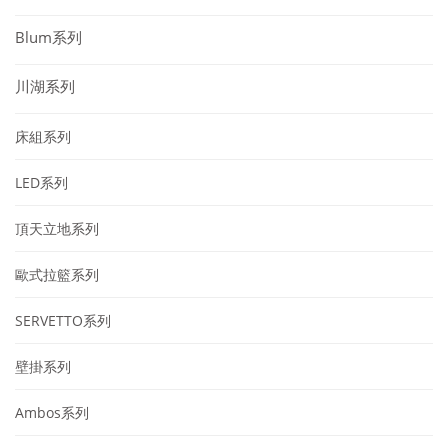
Blum系列
川湖系列
床組系列
LED系列
頂天立地系列
歐式拉籃系列
SERVETTO系列
壁掛系列
Ambos系列