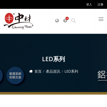
登入
註冊
0
LED系列
首頁
產品資訊
LED系列