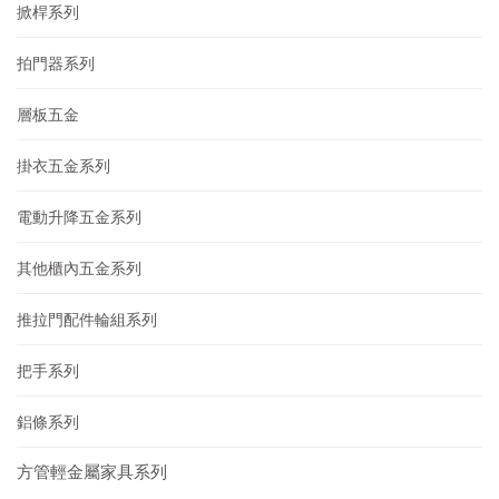
掀桿系列
拍門器系列
層板五金
掛衣五金系列
電動升降五金系列
其他櫃內五金系列
推拉門配件輪組系列
把手系列
鋁條系列
方管輕金屬家具系列