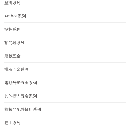
壁掛系列
Ambos系列
掀桿系列
拍門器系列
層板五金
掛衣五金系列
電動升降五金系列
其他櫃內五金系列
推拉門配件輪組系列
把手系列