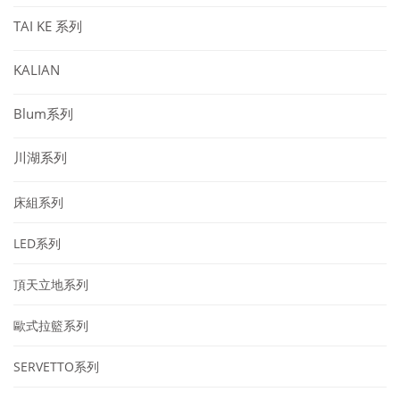
TAI KE 系列
KALIAN
Blum系列
川湖系列
床組系列
LED系列
頂天立地系列
歐式拉籃系列
SERVETTO系列