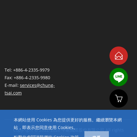
Tel: +886-4-2335-9979
Fax: +886-4-2335-9980
E-mail:
services@chung-
tsai.com
本網站使用 Cookies 為您提供更好的服務。繼續瀏覽本網
站，即表示您同意使用 Cookies。
Copyright © 2022-2026 中材國際股份有限公司 All rights