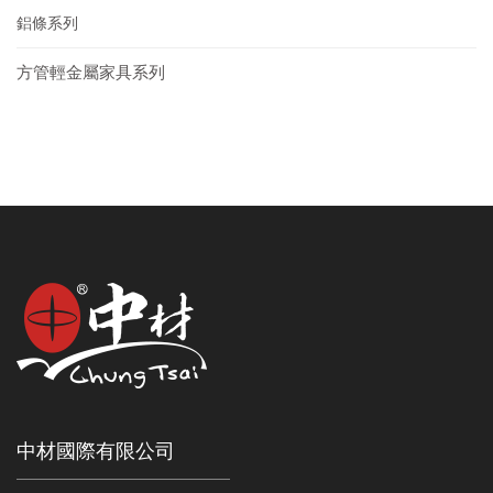
鋁條系列
方管輕金屬家具系列
中材國際有限公司