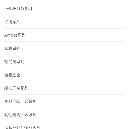
SERVETTO系列
壁掛系列
Ambos系列
掀桿系列
拍門器系列
層板五金
掛衣五金系列
電動升降五金系列
其他櫃內五金系列
推拉門配件輪組系列