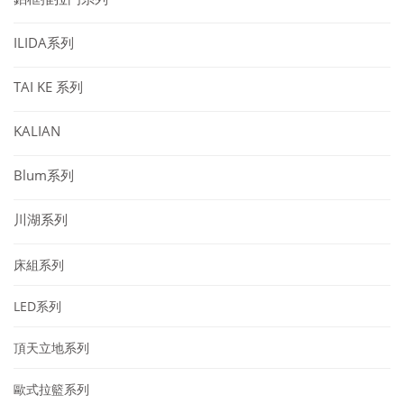
ILIDA系列
TAI KE 系列
KALIAN
Blum系列
川湖系列
床組系列
LED系列
頂天立地系列
歐式拉籃系列