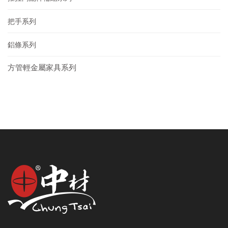
把手系列
鋁條系列
方管輕金屬家具系列