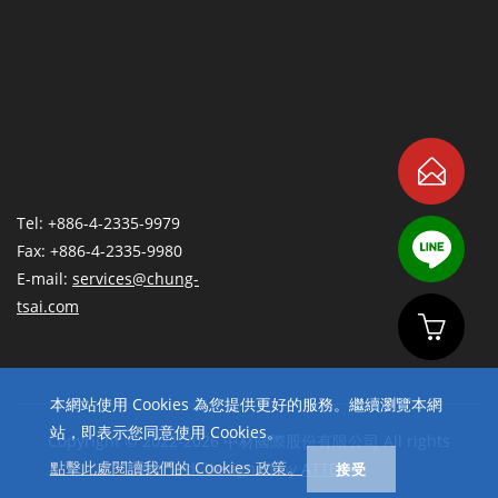
Tel: +886-4-2335-9979
Fax: +886-4-2335-9980
E-mail:
services@chung-
tsai.com
本網站使用 Cookies 為您提供更好的服務。繼續瀏覽本網
站，即表示您同意使用 Cookies。
Copyright © 2022-2026 中材國際股份有限公司 All rights
點擊此處閱讀我們的 Cookies 政策。
reserved. Designed by
ATTEIPO
.
接受