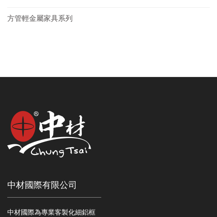
方管輕金屬家具系列
中材國際有限公司
中材國際為專業客製化細鋁框