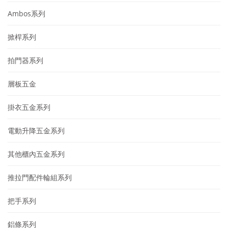
Ambos系列
掀桿系列
拍門器系列
層板五金
掛衣五金系列
電動升降五金系列
其他櫃內五金系列
推拉門配件輪組系列
把手系列
鋁條系列