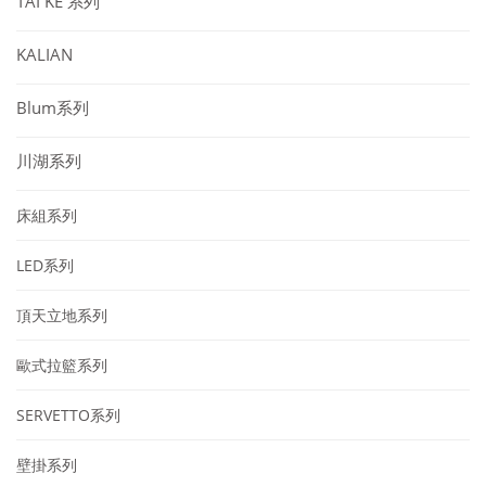
TAI KE 系列
KALIAN
Blum系列
川湖系列
床組系列
LED系列
頂天立地系列
歐式拉籃系列
SERVETTO系列
壁掛系列