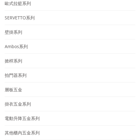
歐式拉籃系列
SERVETTO系列
壁掛系列
Ambos系列
掀桿系列
拍門器系列
層板五金
掛衣五金系列
電動升降五金系列
其他櫃內五金系列