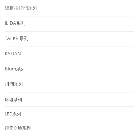
鋁框推拉門系列
ILIDA系列
TAI KE 系列
KALIAN
Blum系列
川湖系列
床組系列
LED系列
頂天立地系列