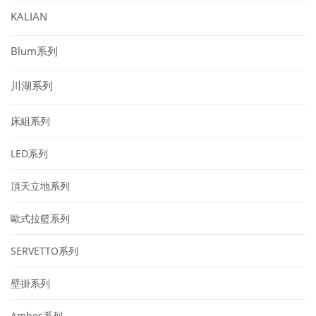
KALIAN
Blum系列
川湖系列
床組系列
LED系列
頂天立地系列
歐式拉籃系列
SERVETTO系列
壁掛系列
Ambos系列