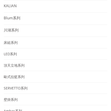
KALIAN
Blum系列
川湖系列
床組系列
LED系列
頂天立地系列
歐式拉籃系列
SERVETTO系列
壁掛系列
Ambos系列