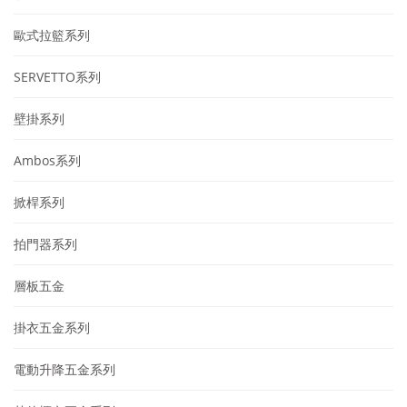
歐式拉籃系列
SERVETTO系列
壁掛系列
Ambos系列
掀桿系列
拍門器系列
層板五金
掛衣五金系列
電動升降五金系列