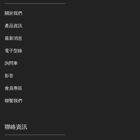
關於我們
產品資訊
最新消息
電子型錄
詢問車
影音
會員專區
聯繫我們
聯絡資訊