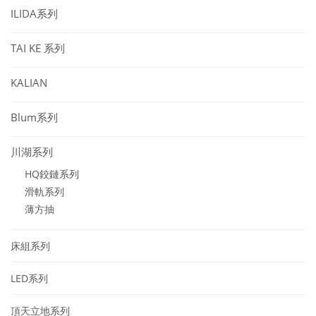
ILIDA系列
TAI KE 系列
KALIAN
Blum系列
川湖系列
HQ鉸鏈系列
滑軌系列
薄方抽
床組系列
LED系列
頂天立地系列