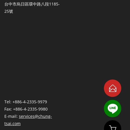
台中市烏日區環中路八段1185-
25號
Tel: +886-4-2335-9979
Fax: +886-4-2335-9980
E-mail:
services@chung-
tsai.com