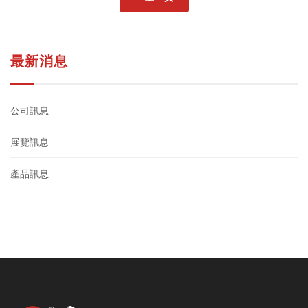
最新消息
公司訊息
展覽訊息
產品訊息